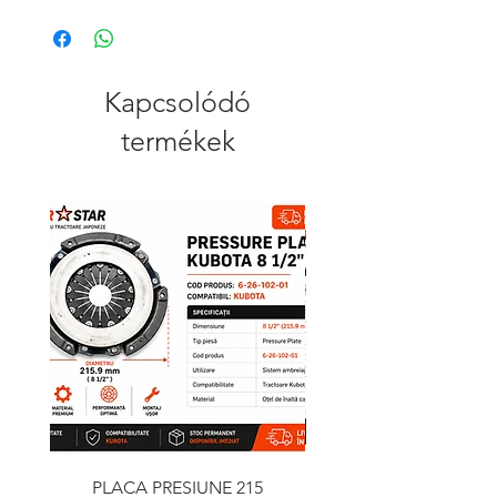
Kapcsolódó
termékek
PLACA PRESIUNE 215