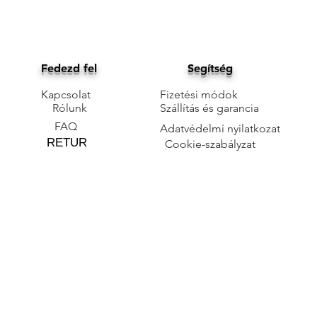
Fedezd fel
Segítség
Kapcsolat
Fizetési módok
Rólunk
Szállítás és garancia
FAQ
Adatvédelmi nyilatkozat
RETUR
Cookie-szabályzat