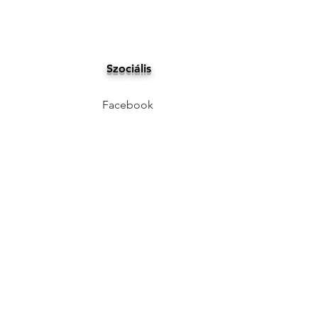
Szociális
Facebook