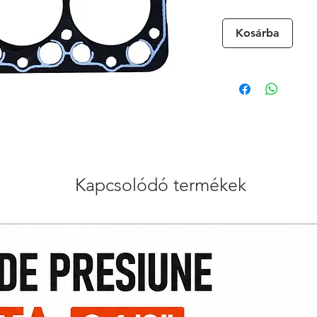
Kosárba
Kapcsolódó termékek