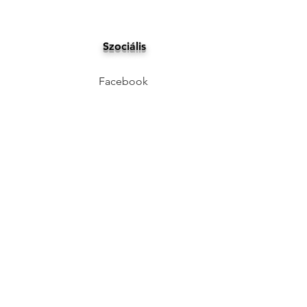
Szociális
Facebook