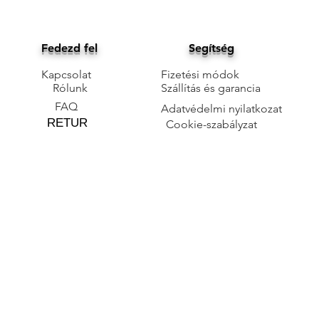
Fedezd fel
Segítség
Kapcsolat
Fizetési módok
Rólunk
Szállítás és garancia
FAQ
Adatvédelmi nyilatkozat
RETUR
Cookie-szabályzat