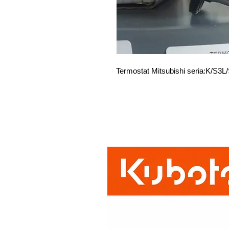
Termostat Mitsubishi seria:K/S3