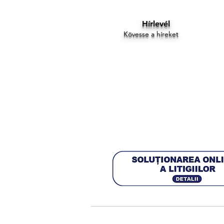
Hírlevél
Kövesse a híreket