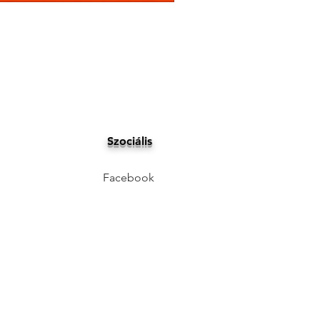
Szociális
Facebook