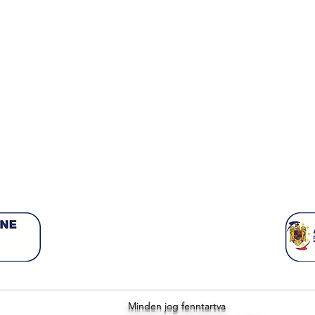
Minden jog fenntartva