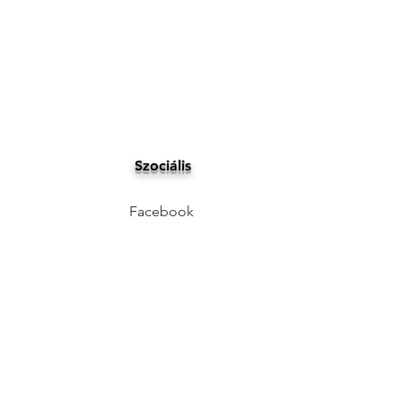
Szociális
Facebook