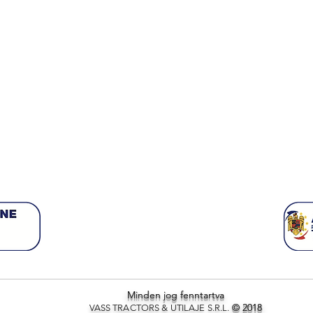
Minden jog fenntartva
© 2018
VASS TRACTORS & UTILAJE S.R.L.