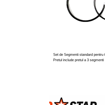
Set de Segmenti standard pentru ti
Pretul include pretul a 3 segmenti 