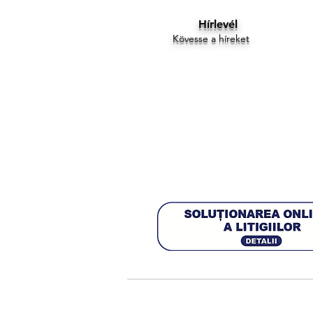
Hírlevél
Kövesse a híreket