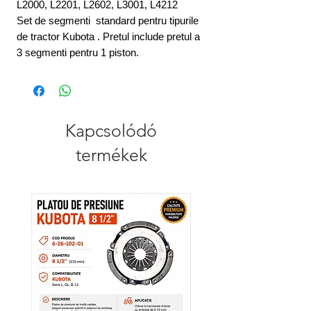
L2000, L2201, L2602, L3001, L4212
Set de segmenti standard pentru tipurile
de tractor Kubota . Pretul include pretul a
3 segmenti pentru 1 piston.
Kapcsolódó
termékek